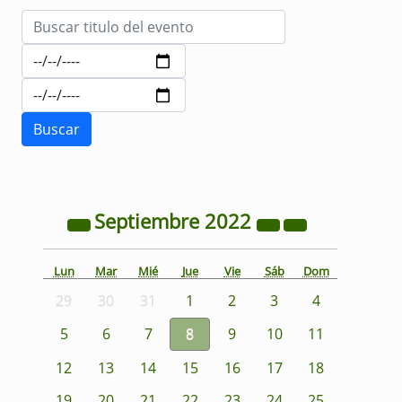
Septiembre
2022
Lun
Mar
Mié
Jue
Vie
Sáb
Dom
29
30
31
1
2
3
4
5
6
7
8
9
10
11
12
13
14
15
16
17
18
19
20
21
22
23
24
25