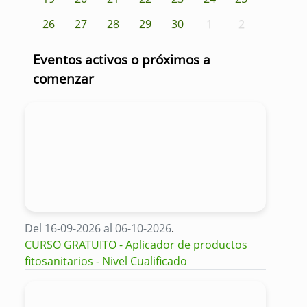
26
27
28
29
30
1
2
Eventos activos o próximos a
comenzar
Del 16-09-2026 al 06-10-2026
.
CURSO GRATUITO - Aplicador de productos
fitosanitarios - Nivel Cualificado