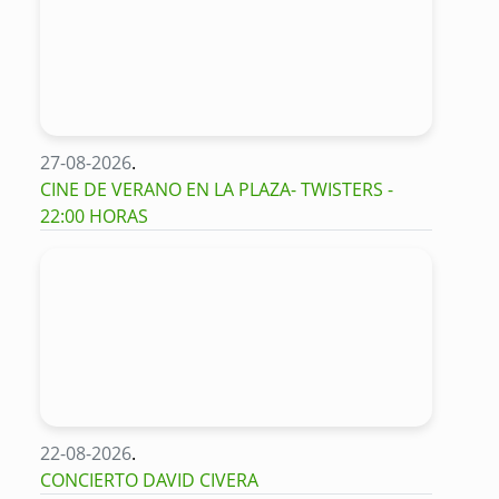
27-08-2026
.
CINE DE VERANO EN LA PLAZA- TWISTERS -
22:00 HORAS
22-08-2026
.
CONCIERTO DAVID CIVERA