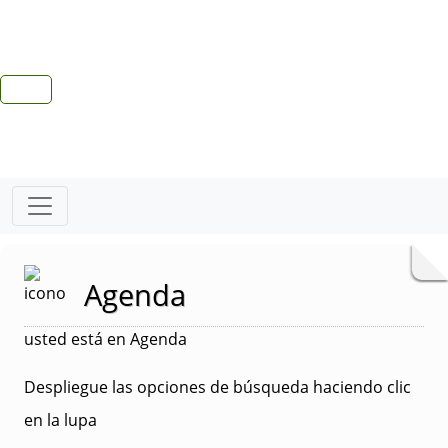
Agenda
usted está en Agenda
Despliegue las opciones de búsqueda haciendo clic
en la lupa