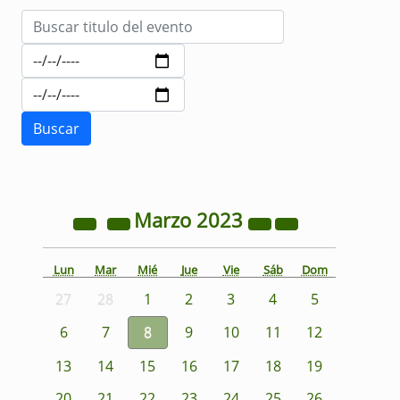
Marzo
2023
Lun
Mar
Mié
Jue
Vie
Sáb
Dom
27
28
1
2
3
4
5
6
7
8
9
10
11
12
13
14
15
16
17
18
19
20
21
22
23
24
25
26