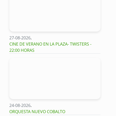
27-08-2026
.
CINE DE VERANO EN LA PLAZA- TWISTERS -
22:00 HORAS
24-08-2026
.
ORQUESTA NUEVO COBALTO