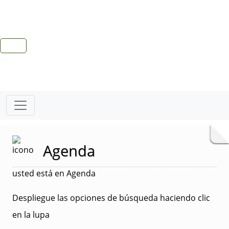
Agenda
usted está en Agenda
Despliegue las opciones de búsqueda haciendo clic
en la lupa