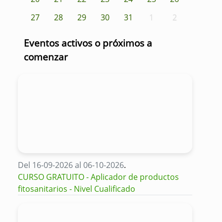
27
28
29
30
31
1
2
Eventos activos o próximos a
comenzar
Del 16-09-2026 al 06-10-2026
.
CURSO GRATUITO - Aplicador de productos
fitosanitarios - Nivel Cualificado