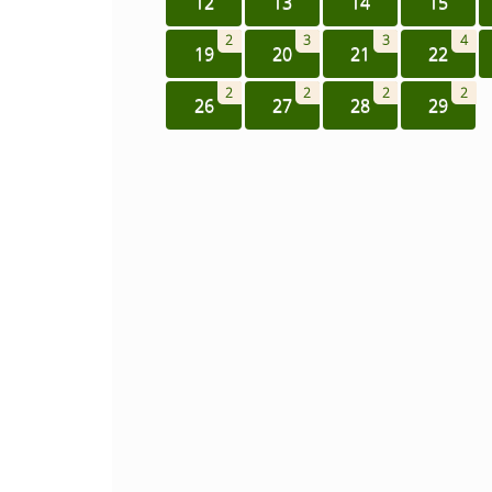
12
13
14
15
2
3
3
4
19
20
21
22
2
2
2
2
26
27
28
29