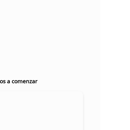
mos a comenzar