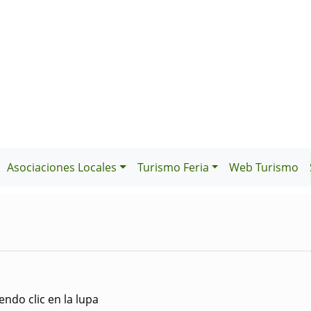
Asociaciones Locales
Turismo Feria
Web Turismo
ndo clic en la lupa