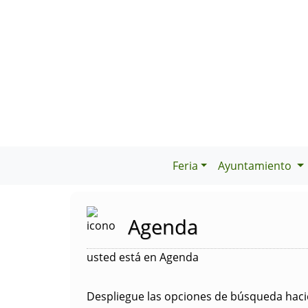
Feria
Ayuntamiento
Agenda
usted está en Agenda
Despliegue las opciones de búsqueda hacie