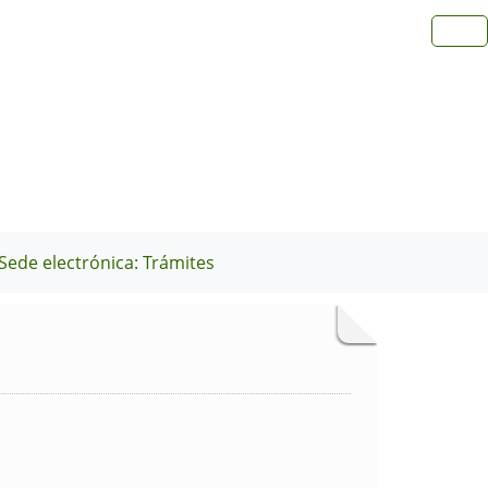
Sede electrónica: Trámites