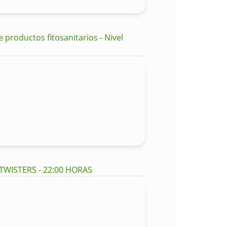
productos fitosanitarios - Nivel
 TWISTERS - 22:00 HORAS