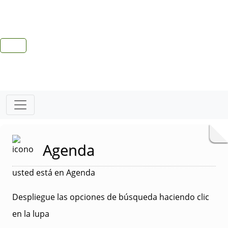
Agenda
usted está en Agenda
Despliegue las opciones de búsqueda haciendo clic
en la lupa