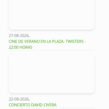
27-08-2026
.
CINE DE VERANO EN LA PLAZA- TWISTERS -
22:00 HORAS
22-08-2026
.
CONCIERTO DAVID CIVERA