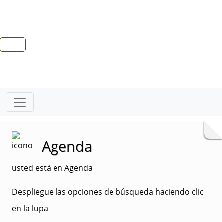
Agenda
usted está en Agenda
Despliegue las opciones de búsqueda haciendo clic
en la lupa