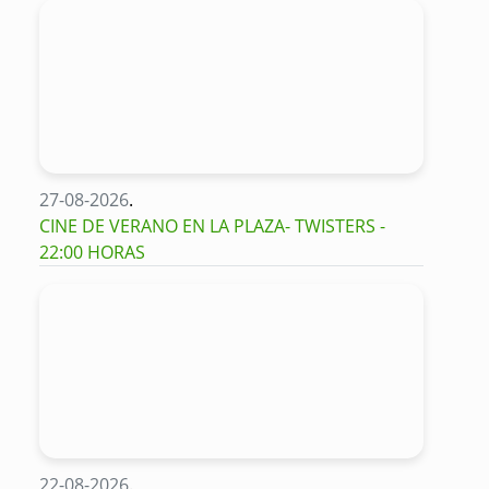
27-08-2026
.
CINE DE VERANO EN LA PLAZA- TWISTERS -
22:00 HORAS
22-08-2026
.