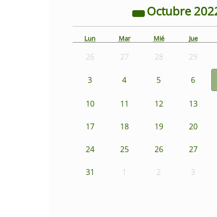
Octubre
202
Lun
Mar
Mié
Jue
26
27
28
29
3
4
5
6
10
11
12
13
17
18
19
20
24
25
26
27
31
1
2
3