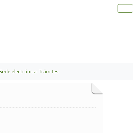
Sede electrónica: Trámites