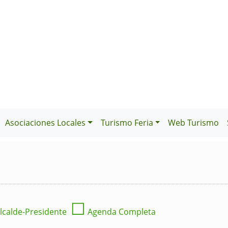
Asociaciones Locales
Turismo Feria
Web Turismo
☐
lcalde-Presidente
Agenda Completa