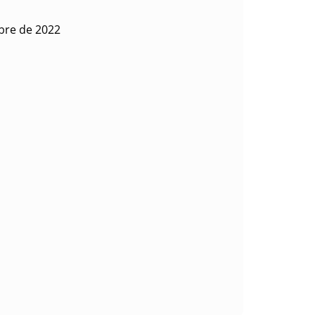
ubre de 2022