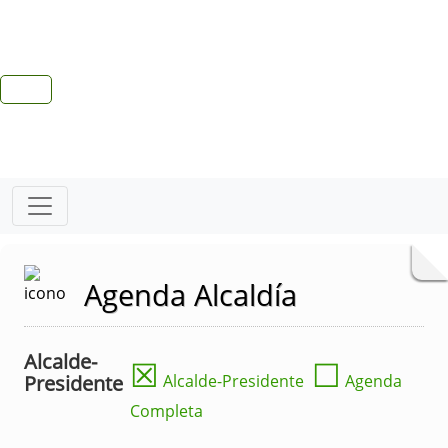
Agenda Alcaldía
Alcalde-
☒
☐
Presidente
Alcalde-Presidente
Agenda
Completa