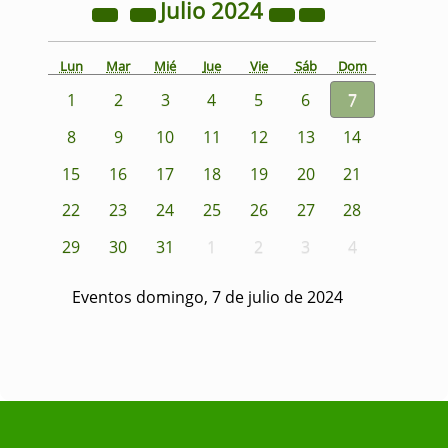
Julio
2024
Lun
Mar
Mié
Jue
Vie
Sáb
Dom
1
2
3
4
5
6
7
8
9
10
11
12
13
14
15
16
17
18
19
20
21
22
23
24
25
26
27
28
29
30
31
1
2
3
4
Eventos domingo, 7 de julio de 2024