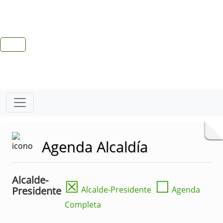
Agenda Alcaldía
Alcalde-
☒
☐
Presidente
Alcalde-Presidente
Agenda
Completa