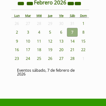
Febrero
2026
Lun
Mar
Mié
Jue
Vie
Sáb
Dom
26
27
28
29
30
31
1
2
3
4
5
6
7
8
9
10
11
12
13
14
15
16
17
18
19
20
21
22
23
24
25
26
27
28
1
Eventos sábado, 7 de febrero de
2026