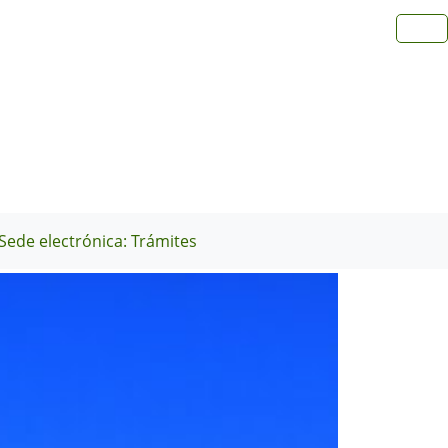
Sede electrónica: Trámites