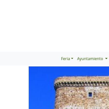
Feria
Ayuntamiento