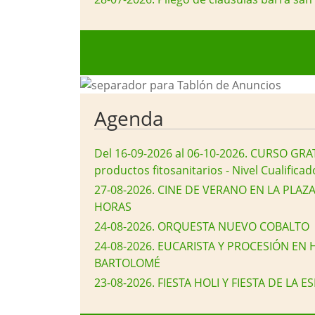
Agenda
Del 16-09-2026 al 06-10-2026
.
CURSO GRATU
productos fitosanitarios - Nivel Cualificad
27-08-2026
.
CINE DE VERANO EN LA PLAZA-
HORAS
24-08-2026
.
ORQUESTA NUEVO COBALTO
24-08-2026
.
EUCARISTA Y PROCESIÓN EN
BARTOLOMÉ
23-08-2026
.
FIESTA HOLI Y FIESTA DE LA 