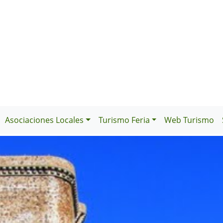
Asociaciones Locales
Turismo Feria
Web Turismo