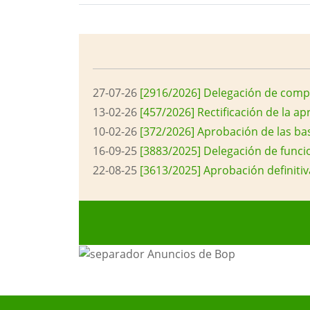
Button
27-07-26
[2916/2026] Delegación de compe
13-02-26
[457/2026] Rectificación de la a
10-02-26
[372/2026] Aprobación de las bas
16-09-25
[3883/2025] Delegación de funci
22-08-25
[3613/2025] Aprobación definitiv