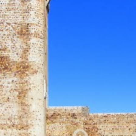
CASTILLO DEL S.XV