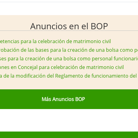
Anuncios en el BOP
tencias para la celebración de matrimonio civil
probación de las bases para la creación de una bolsa como p
es para la creación de una bolsa como personal funcionario
ones en Concejal para celebración de matrimonio civil
a de la modificación del Reglamento de funcionamiento del 
Más Anuncios BOP