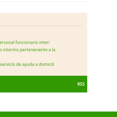
ersonal funcionario interi
 interino perteneciente a la
servicio de ayuda a domicili
RSS