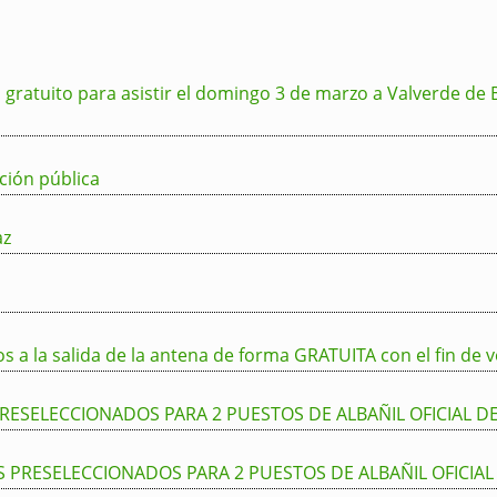
atuito para asistir el domingo 3 de marzo a Valverde de Bur
ción pública
az
ros a la salida de la antena de forma GRATUITA con el fin de v
RESELECCIONADOS PARA 2 PUESTOS DE ALBAÑIL OFICIAL D
PRESELECCIONADOS PARA 2 PUESTOS DE ALBAÑIL OFICIAL