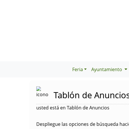
Feria
Ayuntamiento
Tablón de Anuncio
usted está en Tablón de Anuncios
Despliegue las opciones de búsqueda hacie