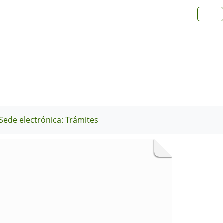
Sede electrónica: Trámites