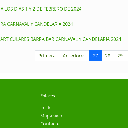
A LOS DIAS 1 Y 2 DE FEBRERO DE 2024
RRA CARNAVAL Y CANDELARIA 2024
PARTICULARES BARRA BAR CARNAVAL Y CANDELARIA 2024
Primera
Anteriores
27
28
29
Enlaces
Inicio
Mapa web
Contacte