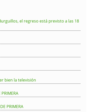
guillos, el regreso está previsto a las 18
er bien la televisión
E PRIMERA
 DE PRIMERA