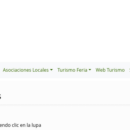
Asociaciones Locales
Turismo Feria
Web Turismo
s
ndo clic en la lupa