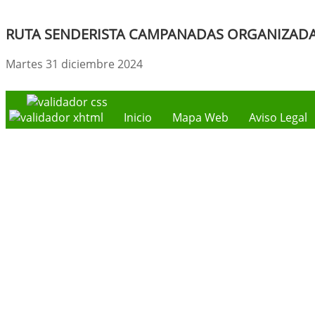
RUTA SENDERISTA CAMPANADAS ORGANIZADA 
Martes 31 diciembre 2024
Inicio
Mapa Web
Aviso Legal