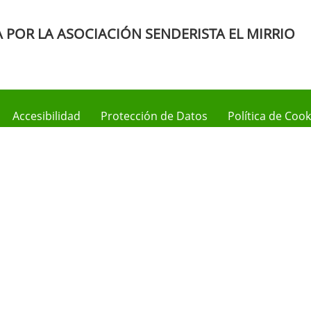
POR LA ASOCIACIÓN SENDERISTA EL MIRRIO
Accesibilidad
Protección de Datos
Política de Cook