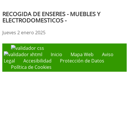
RECOGIDA DE ENSERES - MUEBLES Y
ELECTRODOMESTICOS -
Jueves 2 enero 2025
Inicio
Mapa Web
Aviso
Legal
Accesibilidad
Protección de Datos
Política de Cookies