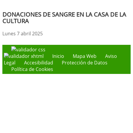
DONACIONES DE SANGRE EN LA CASA DE LA
CULTURA
Lunes 7 abril 2025
Inicio
Mapa Web
Aviso
Legal
Accesibilidad
Protección de Datos
Política de Cookies