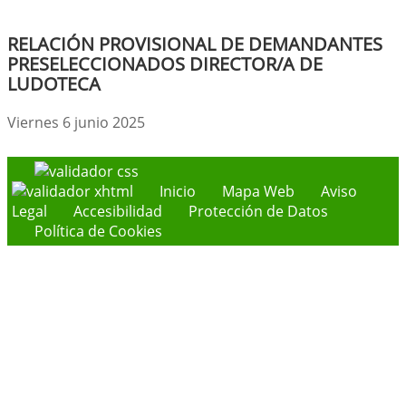
RELACIÓN PROVISIONAL DE DEMANDANTES
PRESELECCIONADOS DIRECTOR/A DE
LUDOTECA
Viernes 6 junio 2025
Inicio
Mapa Web
Aviso
Legal
Accesibilidad
Protección de Datos
Política de Cookies