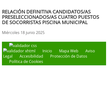
RELACIÓN DEFINITIVA CANDIDATOS/AS
PRESELECCIONADOS/AS CUATRO PUESTOS
DE SOCORRISTAS PISCINA MUNICIPAL
Miércoles 18 junio 2025
Inicio
Mapa Web
Aviso
Legal
Accesibilidad
Protección de Datos
Política de Cookies