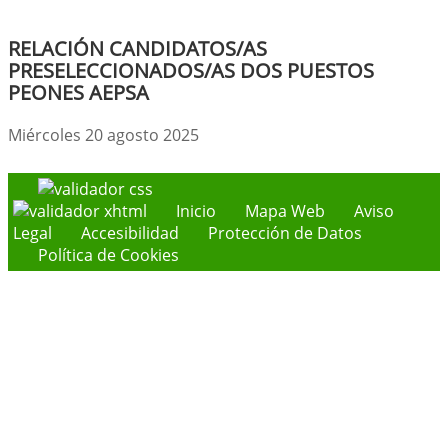
RELACIÓN CANDIDATOS/AS
PRESELECCIONADOS/AS DOS PUESTOS
PEONES AEPSA
Miércoles 20 agosto 2025
Inicio
Mapa Web
Aviso
Legal
Accesibilidad
Protección de Datos
Política de Cookies