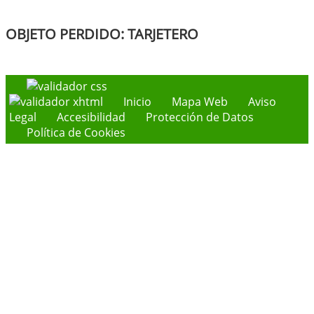
OBJETO PERDIDO: TARJETERO
Inicio
Mapa Web
Aviso
Legal
Accesibilidad
Protección de Datos
Política de Cookies