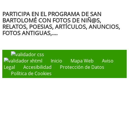
PARTICIPA EN EL PROGRAMA DE SAN
BARTOLOMÉ CON FOTOS DE NIÑ@S,
RELATOS, POESIAS, ARTÍCULOS, ANUNCIOS,
FOTOS ANTIGUAS,....
Inicio
Mapa Web
Aviso
Legal
Accesibilidad
Protección de Datos
Política de Cookies