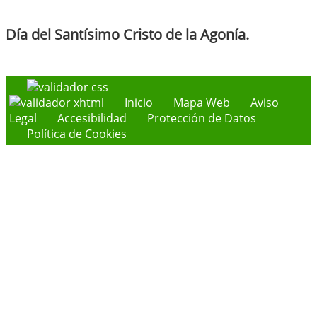
Día del Santísimo Cristo de la Agonía.
Inicio
Mapa Web
Aviso
Legal
Accesibilidad
Protección de Datos
Política de Cookies