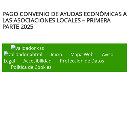
PAGO CONVENIO DE AYUDAS ECONÓMICAS A
LAS ASOCIACIONES LOCALES – PRIMERA
PARTE 2025
Inicio
Mapa Web
Aviso
Legal
Accesibilidad
Protección de Datos
Política de Cookies