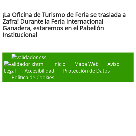
¡La Oficina de Turismo de Feria se traslada a
Zafra! Durante la Feria Internacional
Ganadera, estaremos en el Pabellón
Institucional
Inicio
Mapa Web
Aviso
Legal
Accesibilidad
Protección de Datos
Política de Cookies