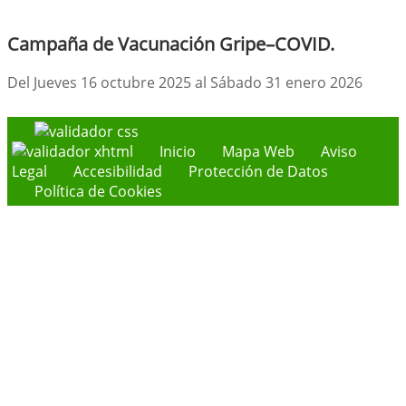
Campaña de Vacunación Gripe–COVID.
Del Jueves 16 octubre 2025 al Sábado 31 enero 2026
Inicio
Mapa Web
Aviso
Legal
Accesibilidad
Protección de Datos
Política de Cookies