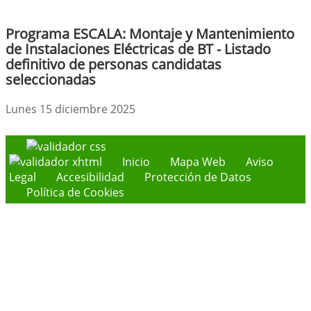
Programa ESCALA: Montaje y Mantenimiento
de Instalaciones Eléctricas de BT - Listado
definitivo de personas candidatas
seleccionadas
Lunes 15 diciembre 2025
Inicio
Mapa Web
Aviso
Legal
Accesibilidad
Protección de Datos
Política de Cookies