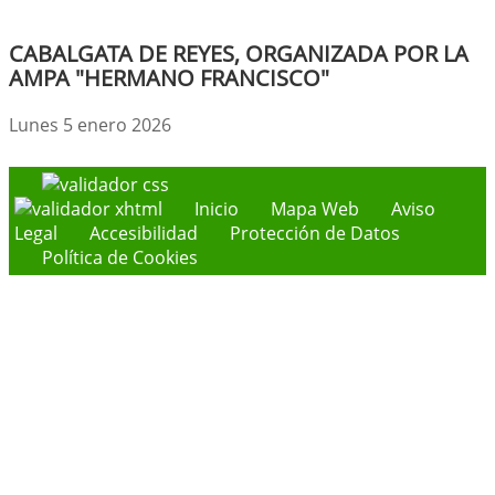
CABALGATA DE REYES, ORGANIZADA POR LA
AMPA "HERMANO FRANCISCO"
Lunes 5 enero 2026
Inicio
Mapa Web
Aviso
Legal
Accesibilidad
Protección de Datos
Política de Cookies