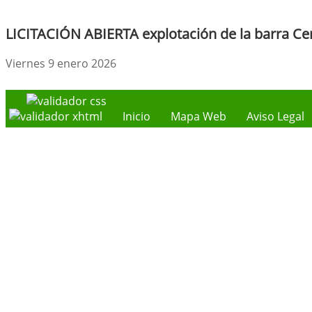
LICITACIÓN ABIERTA explotación de la barra Cen
Viernes 9 enero 2026
Inicio
Mapa Web
Aviso Legal