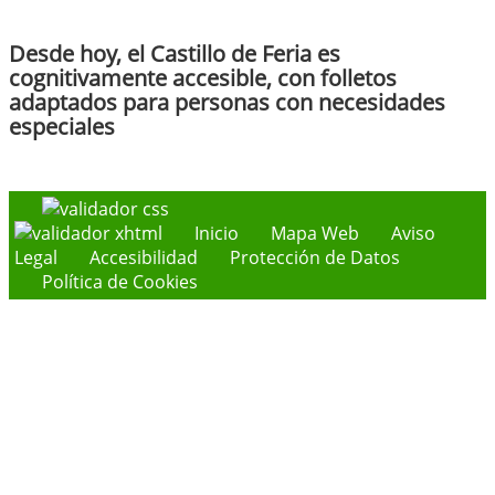
Desde hoy, el Castillo de Feria es
cognitivamente accesible, con folletos
adaptados para personas con necesidades
especiales
Inicio
Mapa Web
Aviso
Legal
Accesibilidad
Protección de Datos
Política de Cookies