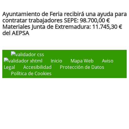
Ayuntamiento de Feria recibirá una ayuda para
contratar trabajadores SEPE: 98.700,00 €
Materiales Junta de Extremadura: 11.745,30 €
del AEPSA
Inicio
Mapa Web
Aviso
Legal
Accesibilidad
Protección de Datos
Política de Cookies