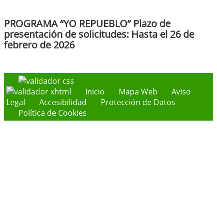
PROGRAMA “YO REPUEBLO” Plazo de
presentación de solicitudes: Hasta el 26 de
febrero de 2026
Inicio
Mapa Web
Aviso
Legal
Accesibilidad
Protección de Datos
Política de Cookies