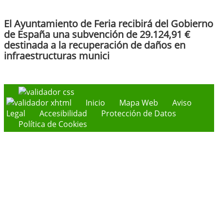
El Ayuntamiento de Feria recibirá del Gobierno
de España una subvención de 29.124,91 €
destinada a la recuperación de daños en
infraestructuras munici
Inicio
Mapa Web
Aviso
Legal
Accesibilidad
Protección de Datos
Política de Cookies