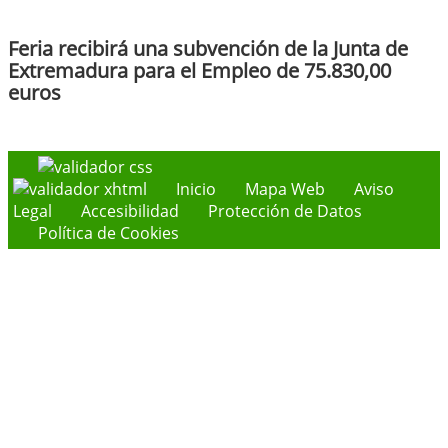
Feria recibirá una subvención de la Junta de
Extremadura para el Empleo de 75.830,00
euros
Inicio
Mapa Web
Aviso
Legal
Accesibilidad
Protección de Datos
Política de Cookies