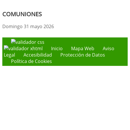
COMUNIONES
Domingo 31 mayo 2026
Inicio
Mapa Web
Aviso
Legal
Accesibilidad
Protección de Datos
Política de Cookies