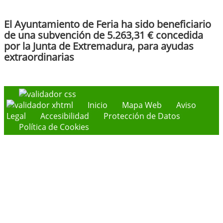
El Ayuntamiento de Feria ha sido beneficiario
de una subvención de 5.263,31 € concedida
por la Junta de Extremadura, para ayudas
extraordinarias
Inicio
Mapa Web
Aviso
Legal
Accesibilidad
Protección de Datos
Política de Cookies