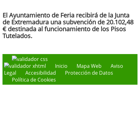
El Ayuntamiento de Feria recibirá de la Junta
de Extremadura una subvención de 20.102,48
€ destinada al funcionamiento de los Pisos
Tutelados.
Inicio
Mapa Web
Aviso
Legal
Accesibilidad
Protección de Datos
Política de Cookies