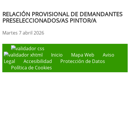
RELACIÓN PROVISIONAL DE DEMANDANTES
PRESELECCIONADOS/AS PINTOR/A
Martes 7 abril 2026
Inicio
Mapa Web
Aviso
Legal
Accesibilidad
Protección de Datos
Política de Cookies