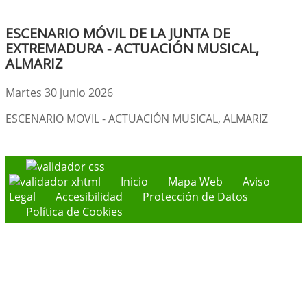
ESCENARIO MÓVIL DE LA JUNTA DE
EXTREMADURA - ACTUACIÓN MUSICAL,
ALMARIZ
Martes 30 junio 2026
ESCENARIO MOVIL - ACTUACIÓN MUSICAL, ALMARIZ
Inicio
Mapa Web
Aviso
Legal
Accesibilidad
Protección de Datos
Política de Cookies