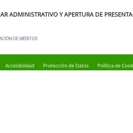
LIAR ADMINISTRATIVO Y APERTURA DE PRESENT
TACIÓN DE MÉRITOS
Accesibilidad
Protección de Datos
Política de Cook