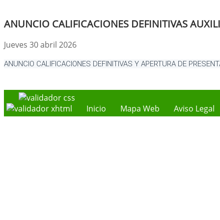
ANUNCIO CALIFICACIONES DEFINITIVAS AUXI
Jueves 30 abril 2026
ANUNCIO CALIFICACIONES DEFINITIVAS Y APERTURA DE PRESEN
Inicio
Mapa Web
Aviso Legal