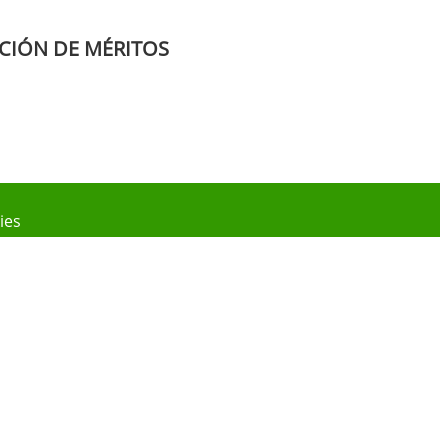
ACIÓN DE MÉRITOS
ies