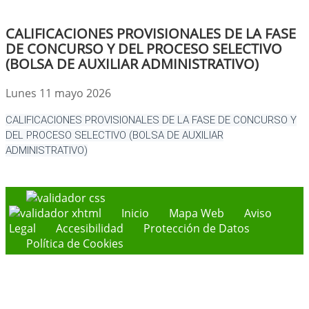
CALIFICACIONES PROVISIONALES DE LA FASE
DE CONCURSO Y DEL PROCESO SELECTIVO
(BOLSA DE AUXILIAR ADMINISTRATIVO)
Lunes 11 mayo 2026
CALIFICACIONES PROVISIONALES DE LA FASE DE CONCURSO Y
DEL PROCESO SELECTIVO (BOLSA DE AUXILIAR
ADMINISTRATIVO)
Inicio
Mapa Web
Aviso
Legal
Accesibilidad
Protección de Datos
Política de Cookies