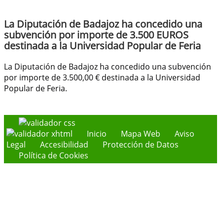
La Diputación de Badajoz ha concedido una
subvención por importe de 3.500 EUROS
destinada a la Universidad Popular de Feria
La Diputación de Badajoz ha concedido una subvención
por importe de 3.500,00 € destinada a la Universidad
Popular de Feria.
Inicio
Mapa Web
Aviso
Legal
Accesibilidad
Protección de Datos
Política de Cookies