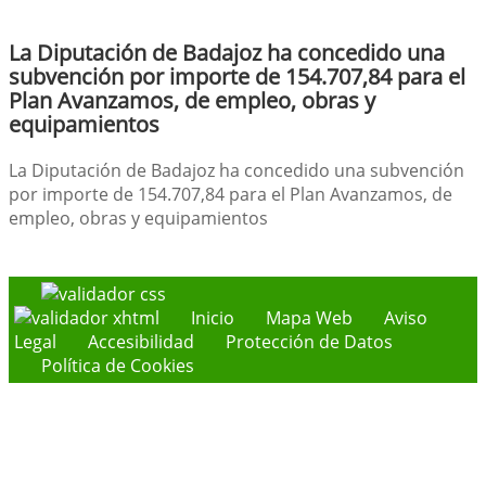
La Diputación de Badajoz ha concedido una
subvención por importe de 154.707,84 para el
Plan Avanzamos, de empleo, obras y
equipamientos
La Diputación de Badajoz ha concedido una subvención
por importe de 154.707,84 para el Plan Avanzamos, de
empleo, obras y equipamientos
Inicio
Mapa Web
Aviso
Legal
Accesibilidad
Protección de Datos
Política de Cookies