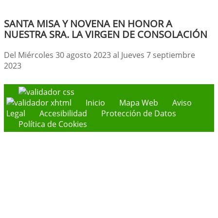
SANTA MISA Y NOVENA EN HONOR A
NUESTRA SRA. LA VIRGEN DE CONSOLACIÓN
Del Miércoles 30 agosto 2023 al Jueves 7 septiembre
2023
Inicio
Mapa Web
Aviso
Legal
Accesibilidad
Protección de Datos
Política de Cookies