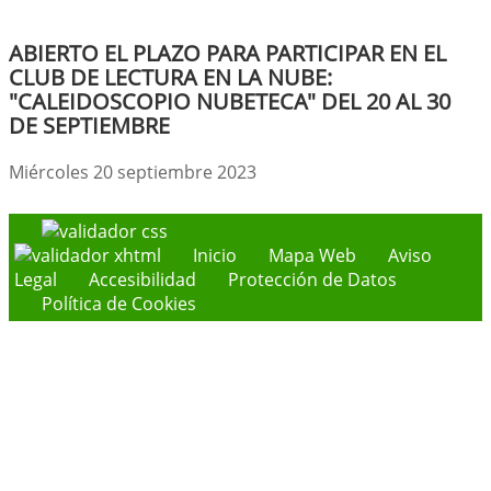
ABIERTO EL PLAZO PARA PARTICIPAR EN EL
CLUB DE LECTURA EN LA NUBE:
"CALEIDOSCOPIO NUBETECA" DEL 20 AL 30
DE SEPTIEMBRE
Miércoles 20 septiembre 2023
Inicio
Mapa Web
Aviso
Legal
Accesibilidad
Protección de Datos
Política de Cookies