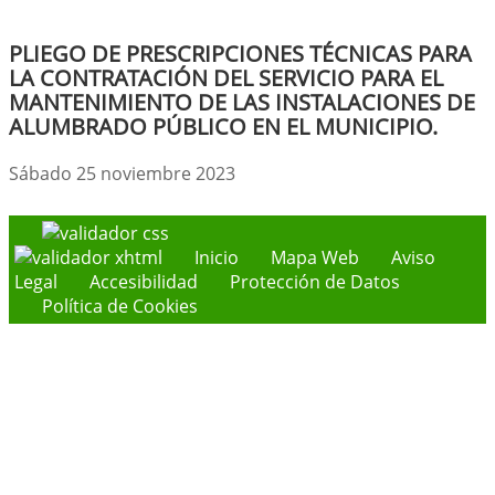
PLIEGO DE PRESCRIPCIONES TÉCNICAS PARA
LA CONTRATACIÓN DEL SERVICIO PARA EL
MANTENIMIENTO DE LAS INSTALACIONES DE
ALUMBRADO PÚBLICO EN EL MUNICIPIO.
Sábado 25 noviembre 2023
Inicio
Mapa Web
Aviso
Legal
Accesibilidad
Protección de Datos
Política de Cookies