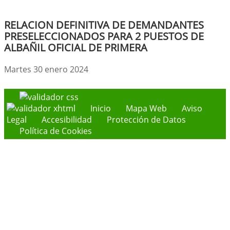
RELACION DEFINITIVA DE DEMANDANTES
PRESELECCIONADOS PARA 2 PUESTOS DE
ALBAÑIL OFICIAL DE PRIMERA
Martes 30 enero 2024
Inicio
Mapa Web
Aviso
Legal
Accesibilidad
Protección de Datos
Política de Cookies