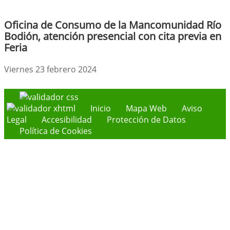
Oficina de Consumo de la Mancomunidad Río
Bodión, atención presencial con cita previa en
Feria
Viernes 23 febrero 2024
Inicio
Mapa Web
Aviso
Legal
Accesibilidad
Protección de Datos
Política de Cookies