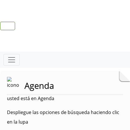
Agenda
usted está en Agenda
Despliegue las opciones de búsqueda haciendo clic
en la lupa