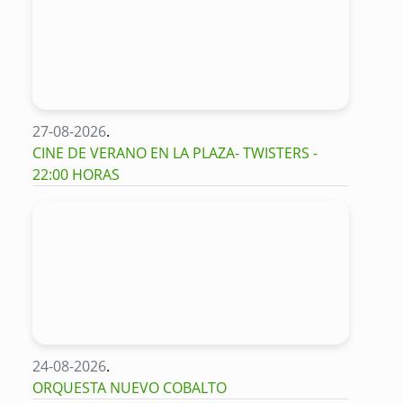
27-08-2026
.
CINE DE VERANO EN LA PLAZA- TWISTERS -
22:00 HORAS
24-08-2026
.
ORQUESTA NUEVO COBALTO