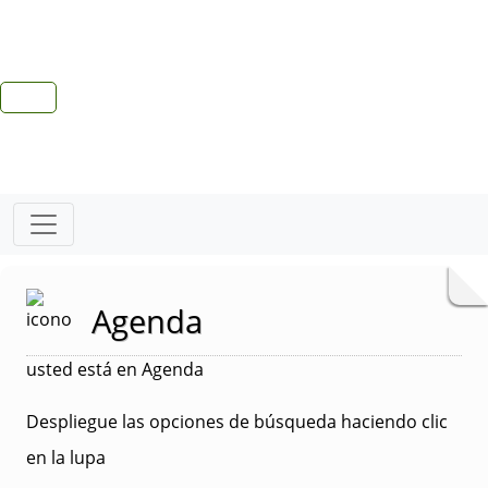
Agenda
usted está en Agenda
Despliegue las opciones de búsqueda haciendo clic
en la lupa