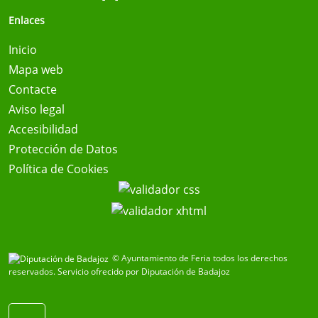
Enlaces
Inicio
Mapa web
Contacte
Aviso legal
Accesibilidad
Protección de Datos
Política de Cookies
© Ayuntamiento de Feria todos los derechos
reservados.
Servicio ofrecido por Diputación de Badajoz