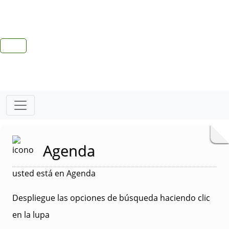
Agenda
usted está en Agenda
Despliegue las opciones de búsqueda haciendo clic
en la lupa