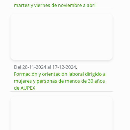
martes y viernes de noviembre a abril
Del 28-11-2024 al 17-12-2024
.
Formación y orientación laboral dirigido a
mujeres y personas de menos de 30 años
de AUPEX