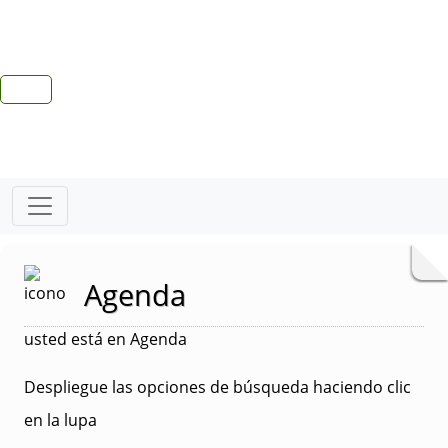
Agenda
usted está en Agenda
Despliegue las opciones de búsqueda haciendo clic
en la lupa