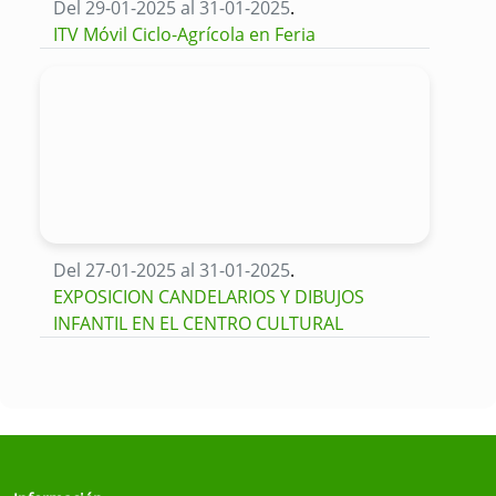
Del 29-01-2025 al 31-01-2025
.
ITV Móvil Ciclo-Agrícola en Feria
Del 27-01-2025 al 31-01-2025
.
EXPOSICION CANDELARIOS Y DIBUJOS
INFANTIL EN EL CENTRO CULTURAL