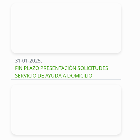
31-01-2025
.
FIN PLAZO PRESENTACIÓN SOLICITUDES
SERVICIO DE AYUDA A DOMICILIO