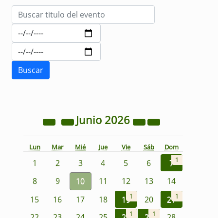
Junio
2026
Lun
Mar
Mié
Jue
Vie
Sáb
Dom
1
1
2
3
4
5
6
7
8
9
10
11
12
13
14
1
1
15
16
17
18
19
20
21
1
1
22
23
24
25
26
27
28