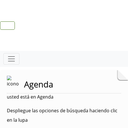
Agenda
usted está en Agenda
Despliegue las opciones de búsqueda haciendo clic
en la lupa