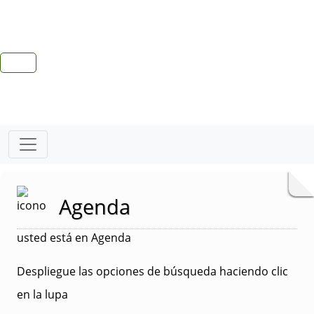
Agenda
usted está en Agenda
Despliegue las opciones de búsqueda haciendo clic
en la lupa