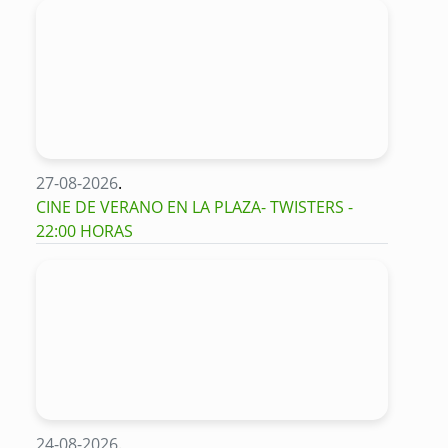
27-08-2026
.
CINE DE VERANO EN LA PLAZA- TWISTERS -
22:00 HORAS
24-08-2026
.